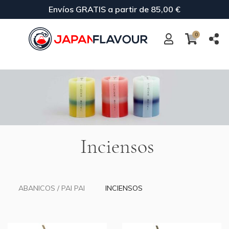
Envíos GRATIS a partir de 85,00 €
0
Inciensos
ABANICOS / PAI PAI
INCIENSOS