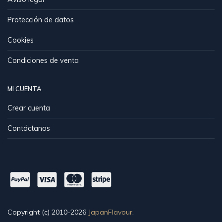
Protección de datos
Cookies
Condiciones de venta
MI CUENTA
Crear cuenta
Contáctanos
Copyright (c) 2010-2026
JapanFlavour
.