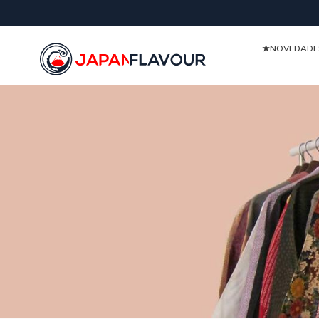
★NOVEDAD