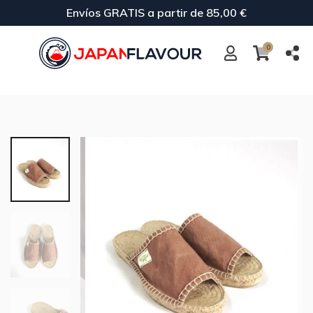
Envíos GRATIS a partir de 85,00 €
0