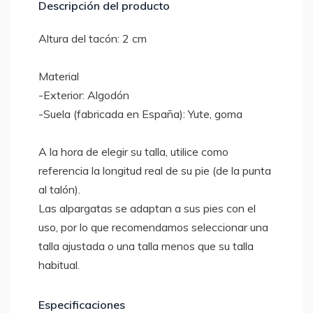
Descripción del producto
Altura del tacón: 2 cm
Material
-Exterior: Algodón
-Suela (fabricada en España): Yute, goma
A la hora de elegir su talla, utilice como
referencia la longitud real de su pie (de la punta
al talón).
Las alpargatas se adaptan a sus pies con el
uso, por lo que recomendamos seleccionar una
talla ajustada o una talla menos que su talla
habitual.
Especificaciones