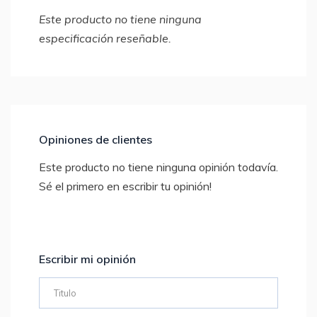
Este producto no tiene ninguna
especificación reseñable.
Opiniones de clientes
Este producto no tiene ninguna opinión todavía.
Sé el primero en escribir tu opinión!
Escribir mi opinión