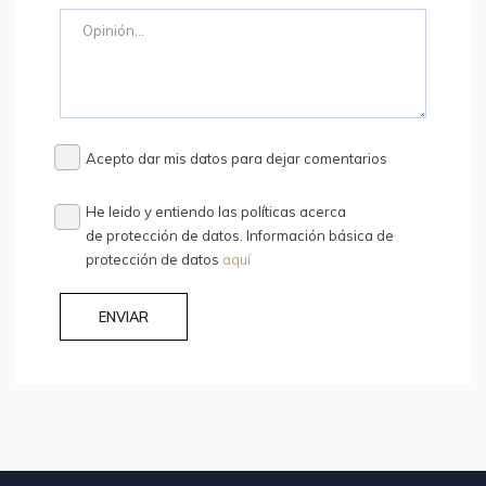
Acepto dar mis datos para dejar comentarios
He leido y entiendo las políticas acerca
de protección de datos. Información básica de
protección de datos
aquí
ENVIAR