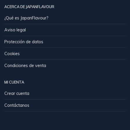
ACERCA DE JAPANFLAVOUR
¿Qué es JapanFlavour?
Aviso legal
Protección de datos
Cookies
Condiciones de venta
MI CUENTA
Crear cuenta
Contáctanos