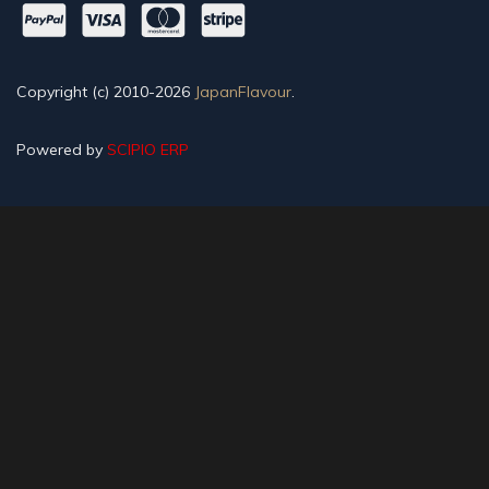
Copyright (c) 2010-2026
JapanFlavour
.
Powered by
SCIPIO ERP