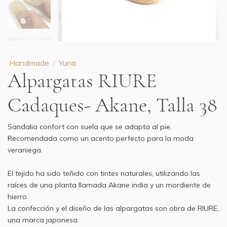
Handmade
Yuna
Alpargatas RIURE
Cadaques- Akane, Talla 38
Sandalia confort con suela que se adapta al pie.
Recomendada como un acento perfecto para la moda
veraniega.
El tejido ha sido teñido con tintes naturales, utilizando las
raíces de una planta llamada Akane india y un mordiente de
hierro.
La confección y el diseño de las alpargatas son obra de RIURE,
una marca japonesa.