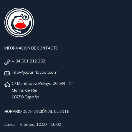
INFORMACIÓN DE CONTACTO
+ 34 601 212 252
info@japanflavour.com
C/ Menéndez Pelayo 26, ENT 1ª
Molins de Rei
08750 España
HORARIO DE ATENCIÓN AL CLIENTE
Lunes - Viernes: 10:00 - 16:00