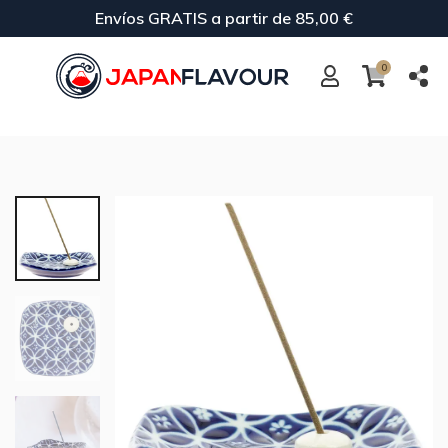
Envíos GRATIS a partir de 85,00 €
0