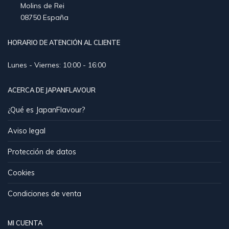
Molins de Rei
08750 España
HORARIO DE ATENCIÓN AL CLIENTE
Lunes - Viernes: 10:00 - 16:00
ACERCA DE JAPANFLAVOUR
¿Qué es JapanFlavour?
Aviso legal
Protección de datos
Cookies
Condiciones de venta
MI CUENTA