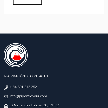
INFORMACIÓN DE CONTACTO
+ 34 601 212 252
info@japanflavour.com
C/ Menéndez Pelayo 26, ENT 1ª