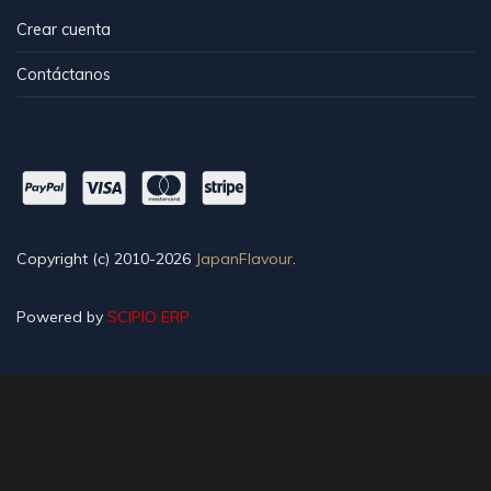
Crear cuenta
Contáctanos
Copyright (c) 2010-2026
JapanFlavour
.
Powered by
SCIPIO ERP