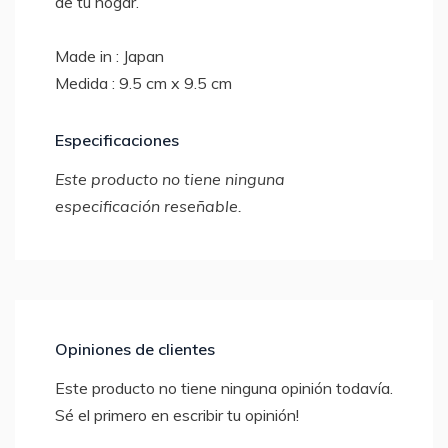
de tu hogar.
Made in : Japan
Medida : 9.5 cm x 9.5 cm
Especificaciones
Este producto no tiene ninguna
especificación reseñable.
Opiniones de clientes
Este producto no tiene ninguna opinión todavía.
Sé el primero en escribir tu opinión!