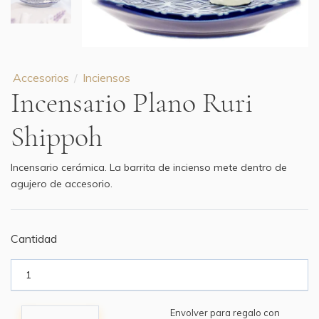
Accesorios
Inciensos
Incensario Plano Ruri
Shippoh
Incensario cerámica. La barrita de incienso mete dentro de
agujero de accesorio.
Cantidad
Envolver para regalo con