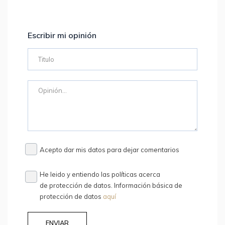
Escribir mi opinión
Acepto dar mis datos para dejar comentarios
He leido y entiendo las políticas acerca
de protección de datos. Información básica de
protección de datos
aquí
ENVIAR