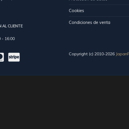
Cookies
Condiciones de venta
 AL CLIENTE
 - 16:00
Copyright (c) 2010-2026
JapanF