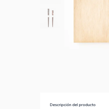
Descripción del producto