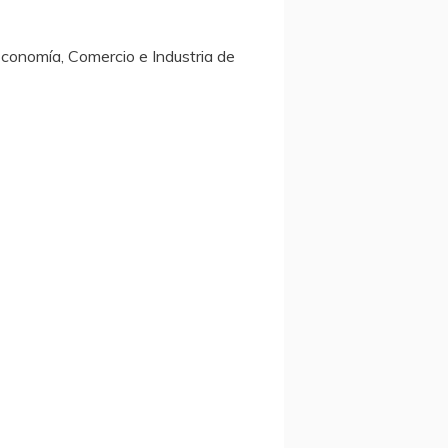
Economía, Comercio e Industria de