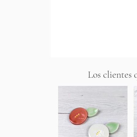
Los clientes