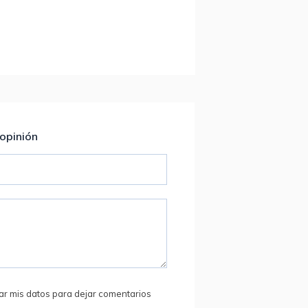
 opinión
ar mis datos para dejar comentarios