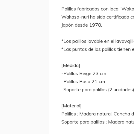
Palillos fabricados con laca “Waka
Wakasa-nuri ha sido certificada c
Japón desde 1978.
*Los palillos lavable en el lavavaji
*Las puntas de los palillos tienen 
[Medida]
-Palillos Beige 23 cm
-Palillos Rosa 21 cm
-Soporte para palillos (2 unidades
[Material]
Palillos : Madera natural, Concha
Soporte para palillos : Madera nat