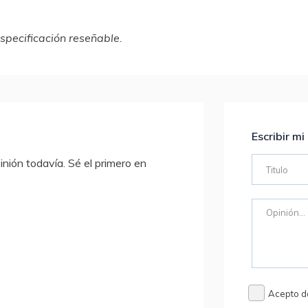
specificación reseñable.
Escribir mi
nión todavía. Sé el primero en
Acepto d