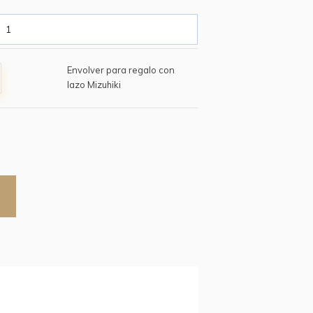
Envolver para regalo con
lazo Mizuhiki