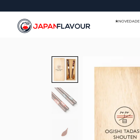
★NOVEDAD