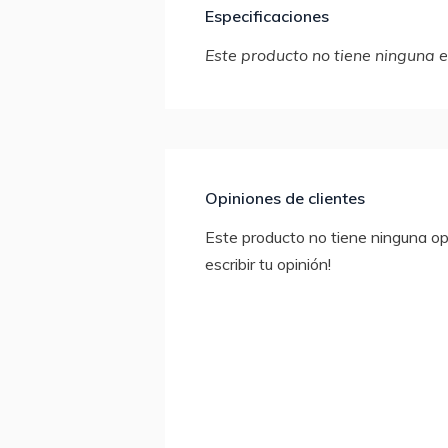
Especificaciones
Este producto no tiene ninguna e
Opiniones de clientes
Este producto no tiene ninguna opi
escribir tu opinión!