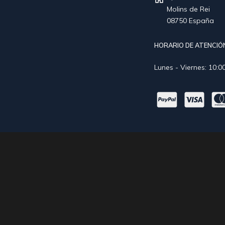
Molins de Rei
08750 España
HORARIO DE ATENCIÓN
Lunes - Viernes: 10:00