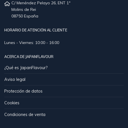
C/ Menéndez Pelayo 26, ENT 1ª
Molins de Rei
08750 España
HORARIO DE ATENCIÓN AL CLIENTE
Lunes - Viernes: 10:00 - 16:00
ACERCA DE JAPANFLAVOUR
¿Qué es JapanFlavour?
Aviso legal
Protección de datos
Cookies
Condiciones de venta