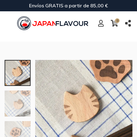
Envíos GRATIS a partir de 85,00 €
0