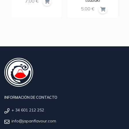
7,00 €
5,00 €
INFORMACIÓN DE CONTACTO
+ 34 601 212 252
info@japanflavour.com