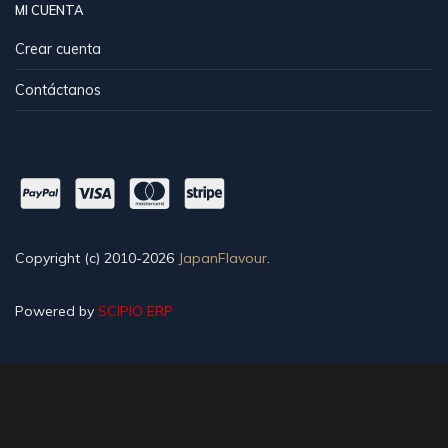
MI CUENTA
Crear cuenta
Contáctanos
Copyright (c) 2010-2026
JapanFlavour
.
Powered by
SCIPIO ERP