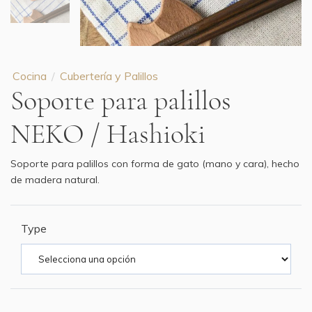
Cocina
Cubertería y Palillos
Soporte para palillos
NEKO / Hashioki
Soporte para palillos con forma de gato (mano y cara), hecho
de madera natural.
Type