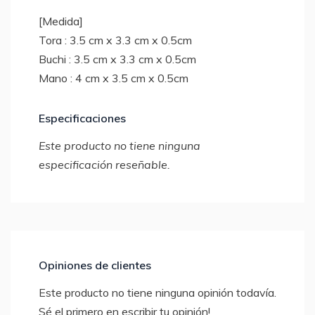
[Medida]
Tora : 3.5 cm x 3.3 cm x 0.5cm
Buchi : 3.5 cm x 3.3 cm x 0.5cm
Mano : 4 cm x 3.5 cm x 0.5cm
Especificaciones
Este producto no tiene ninguna
especificación reseñable.
Opiniones de clientes
Este producto no tiene ninguna opinión todavía.
Sé el primero en escribir tu opinión!