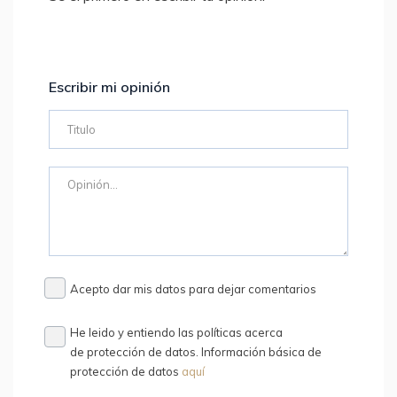
Escribir mi opinión
Acepto dar mis datos para dejar comentarios
He leido y entiendo las políticas acerca
de protección de datos. Información básica de
protección de datos
aquí