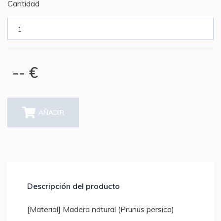
Cantidad
-- €
AÑADIR
Descripción del producto
[Material] Madera natural (Prunus persica)