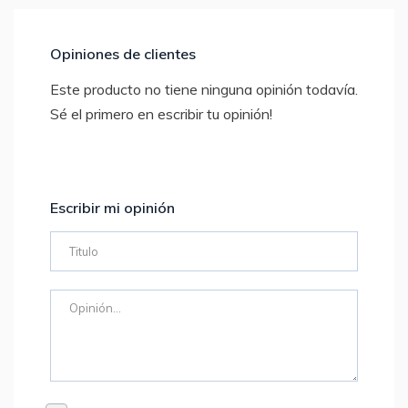
Opiniones de clientes
Este producto no tiene ninguna opinión todavía.
Sé el primero en escribir tu opinión!
Escribir mi opinión