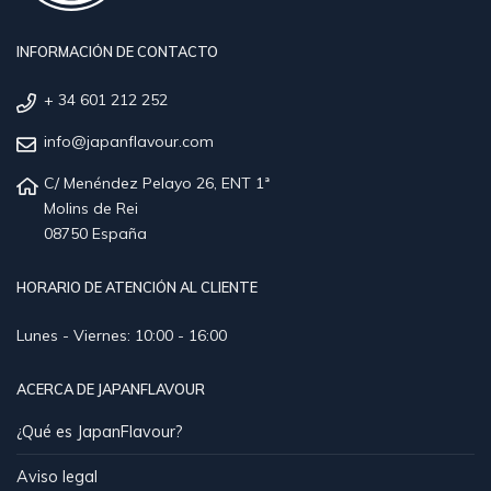
INFORMACIÓN DE CONTACTO
+ 34 601 212 252
info@japanflavour.com
C/ Menéndez Pelayo 26, ENT 1ª
Molins de Rei
08750 España
HORARIO DE ATENCIÓN AL CLIENTE
Lunes - Viernes: 10:00 - 16:00
ACERCA DE JAPANFLAVOUR
¿Qué es JapanFlavour?
Aviso legal