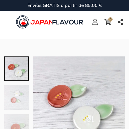
Envíos GRATIS a partir de 85,00 €
0