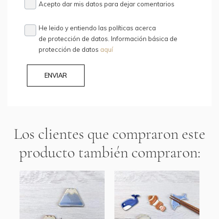
Acepto dar mis datos para dejar comentarios
He leido y entiendo las políticas acerca
de protección de datos. Información básica de
protección de datos
aquí
ENVIAR
Los clientes que compraron este
producto también compraron: