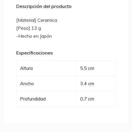
Descripción del producto
[Material] Ceramica
[Peso] 13 g
-Hecho en Japón
Especificaciones
Altura
5,5 cm
Ancho
3,4 cm
Profundidad
0,7 cm