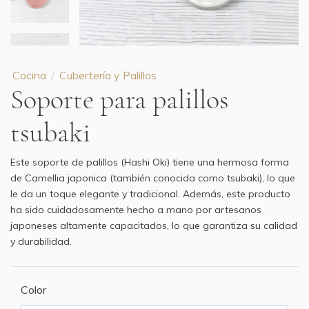
Cocina
Cubertería y Palillos
Soporte para palillos
tsubaki
Este soporte de palillos (Hashi Oki) tiene una hermosa forma
de Camellia japonica (también conocida como tsubaki), lo que
le da un toque elegante y tradicional. Además, este producto
ha sido cuidadosamente hecho a mano por artesanos
japoneses altamente capacitados, lo que garantiza su calidad
y durabilidad.
Color