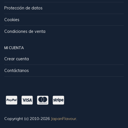
Protección de datos
Cookies
Condiciones de venta
MI CUENTA
Crear cuenta
Contáctanos
Copyright (c) 2010-2026
JapanFlavour
.