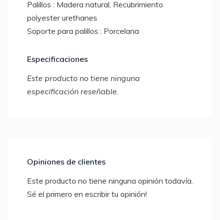
Palillos : Madera natural, Recubrimiento
polyester urethanes
Soporte para palillos : Porcelana
Especificaciones
Este producto no tiene ninguna
especificación reseñable.
Opiniones de clientes
Este producto no tiene ninguna opinión todavía.
Sé el primero en escribir tu opinión!