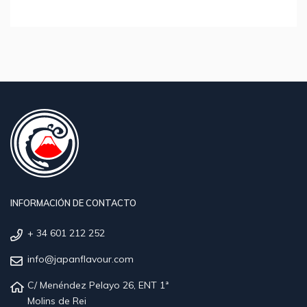
INFORMACIÓN DE CONTACTO
+ 34 601 212 252
info@japanflavour.com
C/ Menéndez Pelayo 26, ENT 1ª
Molins de Rei