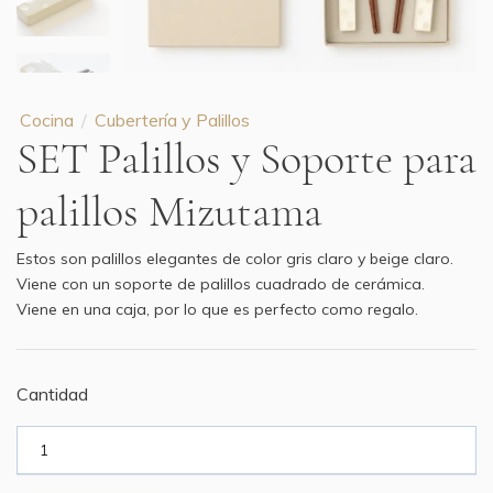
Cocina
Cubertería y Palillos
SET Palillos y Soporte para
palillos Mizutama
Estos son palillos elegantes de color gris claro y beige claro.
Viene con un soporte de palillos cuadrado de cerámica.
Viene en una caja, por lo que es perfecto como regalo.
Cantidad