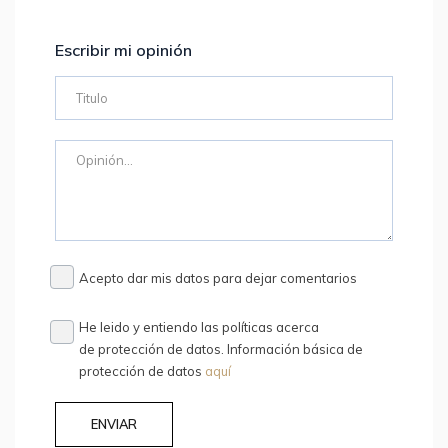
Escribir mi opinión
Acepto dar mis datos para dejar comentarios
He leido y entiendo las políticas acerca
de protección de datos. Información básica de
protección de datos
aquí
ENVIAR