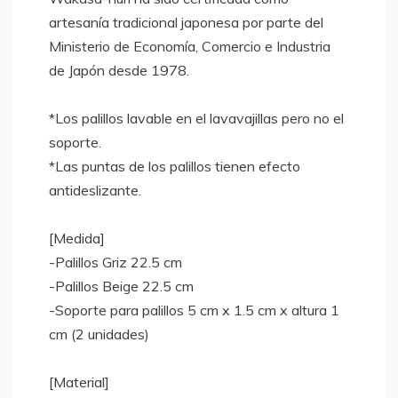
artesanía tradicional japonesa por parte del
Ministerio de Economía, Comercio e Industria
de Japón desde 1978.
*Los palillos lavable en el lavavajillas pero no el
soporte.
*Las puntas de los palillos tienen efecto
antideslizante.
[Medida]
-Palillos Griz 22.5 cm
-Palillos Beige 22.5 cm
-Soporte para palillos 5 cm x 1.5 cm x altura 1
cm (2 unidades)
[Material]