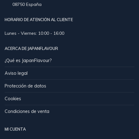
08750 España
HORARIO DE ATENCIÓN AL CLIENTE
Lunes - Viernes: 10:00 - 16:00
ACERCA DE JAPANFLAVOUR
¿Qué es JapanFlavour?
Aviso legal
Protección de datos
Cookies
Condiciones de venta
MI CUENTA