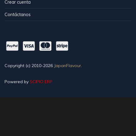
Crear cuenta
Contáctanos
Copyright (c) 2010-2026
JapanFlavour
.
Powered by
SCIPIO ERP