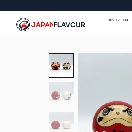
★NOVEDAD