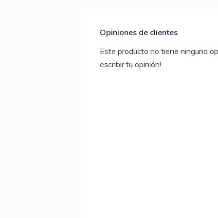
Opiniones de clientes
Este producto no tiene ninguna opi
escribir tu opinión!