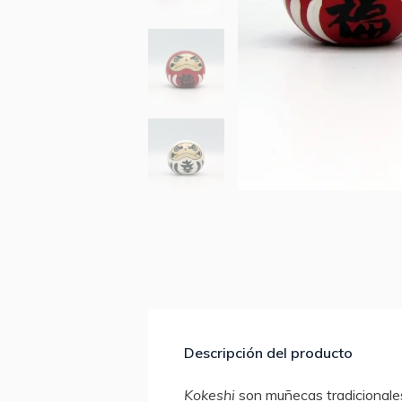
Descripción del producto
Kokeshi
son muñecas tradicionales