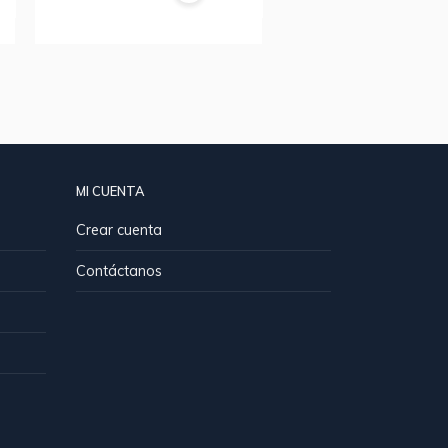
MI CUENTA
Crear cuenta
Contáctanos