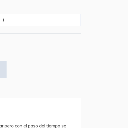
r pero con el paso del tiempo se