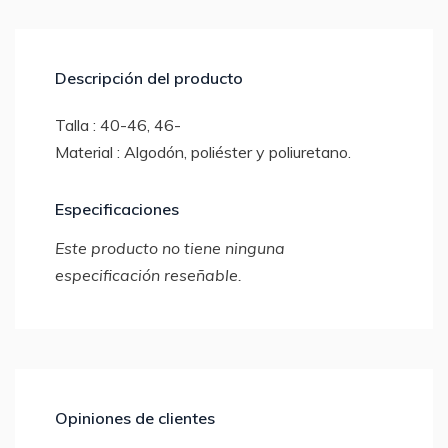
Descripción del producto
Talla : 40-46, 46-
Material : Algodón, poliéster y poliuretano.
Especificaciones
Este producto no tiene ninguna
especificación reseñable.
Opiniones de clientes