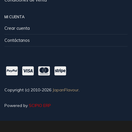
MI CUENTA
Crear cuenta
Contáctanos
Copyright (c) 2010-2026
JapanFlavour
.
Powered by
SCIPIO ERP