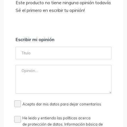
Este producto no tiene ninguna opinión todavía.
Sé el primero en escribir tu opinión!
Escribir mi opinión
Acepto dar mis datos para dejar comentarios
He leido y entiendo las políticas acerca
de protección de datos. Información básica de