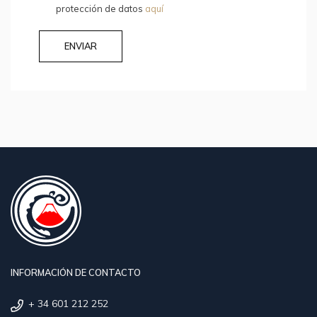
protección de datos
aquí
ENVIAR
INFORMACIÓN DE CONTACTO
+ 34 601 212 252