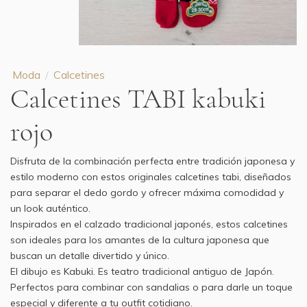
Moda
Calcetines
Calcetines TABI kabuki
rojo
Disfruta de la combinación perfecta entre tradición japonesa y
estilo moderno con estos originales calcetines tabi, diseñados
para separar el dedo gordo y ofrecer máxima comodidad y
un look auténtico.
Inspirados en el calzado tradicional japonés, estos calcetines
son ideales para los amantes de la cultura japonesa que
buscan un detalle divertido y único.
El dibujo es Kabuki. Es teatro tradicional antiguo de Japón.
Perfectos para combinar con sandalias o para darle un toque
especial y diferente a tu outfit cotidiano.