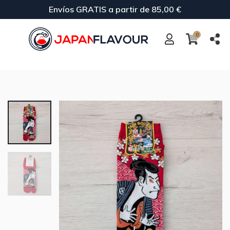
Envíos GRATIS a partir de 85,00 €
0