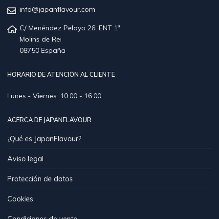
info@japanflavour.com
C/ Menéndez Pelayo 26, ENT 1ª
Molins de Rei
08750 España
HORARIO DE ATENCIÓN AL CLIENTE
Lunes - Viernes: 10:00 - 16:00
ACERCA DE JAPANFLAVOUR
¿Qué es JapanFlavour?
Aviso legal
Protección de datos
Cookies
Condiciones de venta