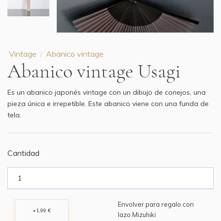
Vintage
Abanico vintage
Abanico vintage Usagi
Es un abanico japonés vintage con un dibujo de conejos, una
pieza única e irrepetible. Este abanico viene con una funda de
tela.
Cantidad
Envolver para regalo con
+1,99 €
lazo Mizuhiki