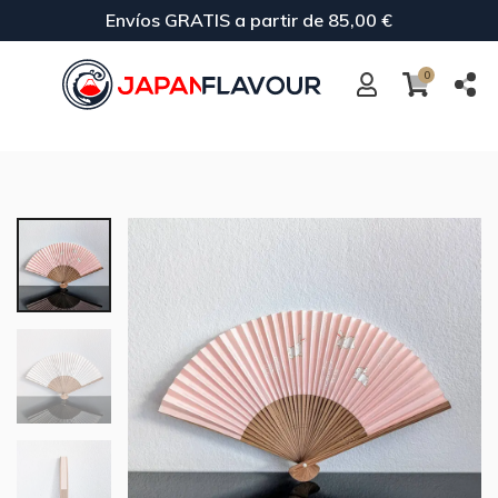
Envíos GRATIS a partir de 85,00 €
0