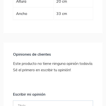
Altura
20 cm
Ancho
33 cm
Opiniones de clientes
Este producto no tiene ninguna opinión todavía.
Sé el primero en escribir tu opinión!
Escribir mi opinión