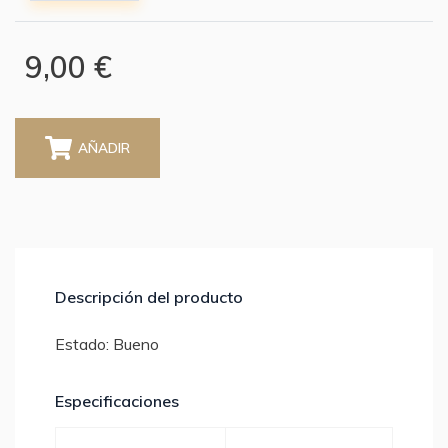
9,00 €
AÑADIR
Descripción del producto
Estado: Bueno
Especificaciones