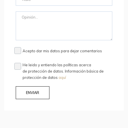
Acepto dar mis datos para dejar comentarios
He leido y entiendo las políticas acerca
de protección de datos. Información básica de
protección de datos
aquí
ENVIAR