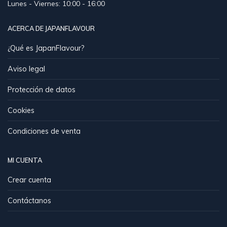
Lunes - Viernes: 10:00 - 16:00
ACERCA DE JAPANFLAVOUR
¿Qué es JapanFlavour?
Aviso legal
Protección de datos
Cookies
Condiciones de venta
MI CUENTA
Crear cuenta
Contáctanos