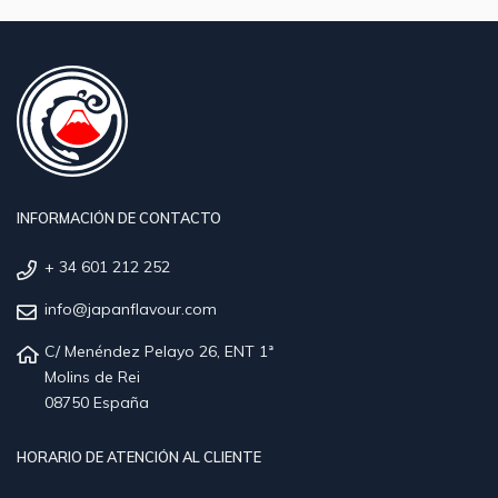
INFORMACIÓN DE CONTACTO
+ 34 601 212 252
info@japanflavour.com
C/ Menéndez Pelayo 26, ENT 1ª
Molins de Rei
08750 España
HORARIO DE ATENCIÓN AL CLIENTE