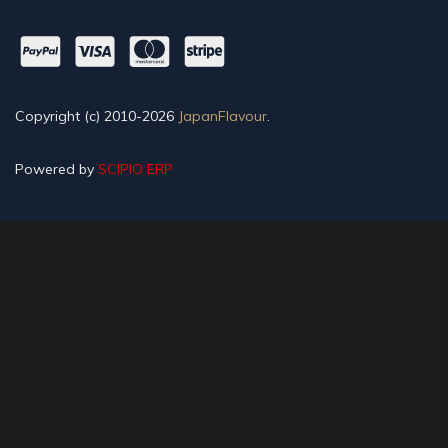
Copyright (c) 2010-2026
JapanFlavour
.
Powered by
SCIPIO ERP