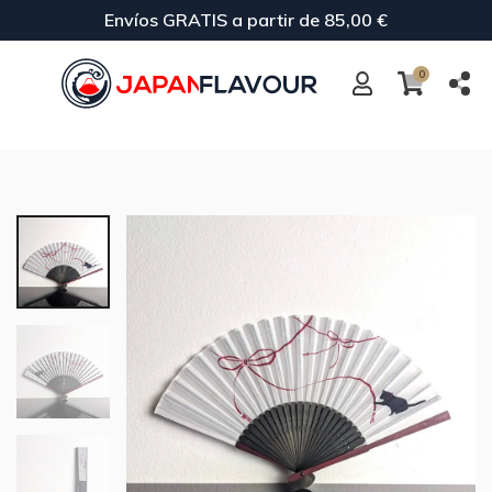
Envíos GRATIS a partir de 85,00 €
0