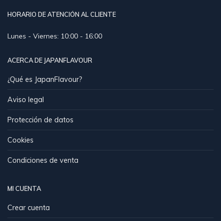
HORARIO DE ATENCIÓN AL CLIENTE
Lunes - Viernes: 10:00 - 16:00
ACERCA DE JAPANFLAVOUR
¿Qué es JapanFlavour?
Aviso legal
Protección de datos
Cookies
Condiciones de venta
MI CUENTA
Crear cuenta