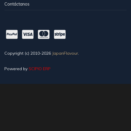
Contáctanos
Copyright (c) 2010-2026
JapanFlavour
.
Powered by
SCIPIO ERP