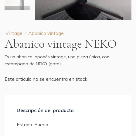
Vintage
Abanico vintage
Abanico vintage NEKO
Es un abanico japonés vintage, una pieza única, con
estampado de NEKO (gato).
Este artículo no se encuentra en stock
Descripción del producto
Estado: Bueno