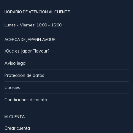
HORARIO DE ATENCIÓN AL CLIENTE
Lunes - Viernes: 10:00 - 16:00
ACERCA DE JAPANFLAVOUR
¿Qué es JapanFlavour?
Aviso legal
Protección de datos
Cookies
Condiciones de venta
MI CUENTA
Crear cuenta