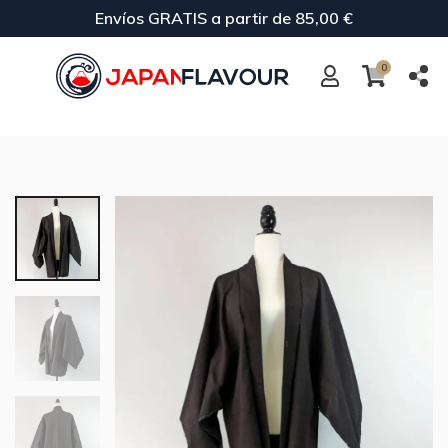
Envíos GRATIS a partir de 85,00 €
0