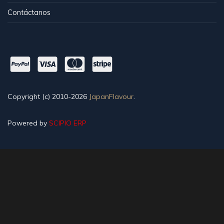
Contáctanos
Copyright (c) 2010-2026
JapanFlavour
.
Powered by
SCIPIO ERP