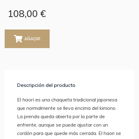
108,00 €
AÑADIR
Descripción del producto
El
haori
es una chaqueta tradicional japonesa
que normalmente se lleva encima del kimono.
La prenda queda abierta por la parte de
enfrente, aunque se puede ajustar con un
cordón para que quede más cerrada. El haori se