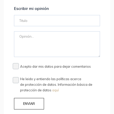
Escribir mi opinión
Acepto dar mis datos para dejar comentarios
He leido y entiendo las políticas acerca
de protección de datos. Información básica de
protección de datos
aquí
ENVIAR