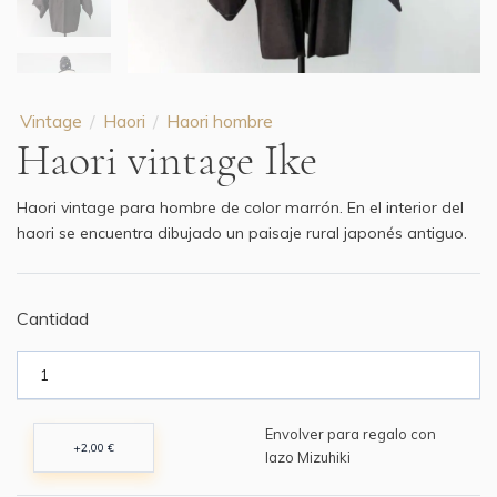
Vintage
Haori
Haori hombre
Haori vintage Ike
Haori vintage para hombre de color marrón. En el interior del
haori se encuentra dibujado un paisaje rural japonés antiguo.
Cantidad
Envolver para regalo con
+2,00 €
lazo Mizuhiki