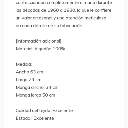
confeccionaba completamente a mano durante
las décadas de 1960 a 1980, lo que le confiere
un valor artesanal y una atención meticulosa
en cada detalle de su fabricación.
[Información adicional]
Material: Algodón 100%
Medida:
Ancho 63 cm
Largo 79 cm
Manga ancho: 34 cm
Manga larga 50 cm
Calidad del tejido: Excelente
Estado : Excelente