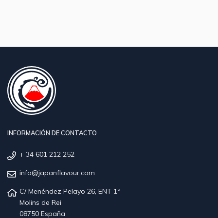
INFORMACIÓN DE CONTACTO
+ 34 601 212 252
info@japanflavour.com
C/ Menéndez Pelayo 26, ENT 1ª
Molins de Rei
08750 España