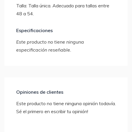
Talla: Talla única. Adecuado para tallas entre
48 a 54.
Especificaciones
Este producto no tiene ninguna
especificación reseñable.
Opiniones de clientes
Este producto no tiene ninguna opinión todavía.
Sé el primero en escribir tu opinión!