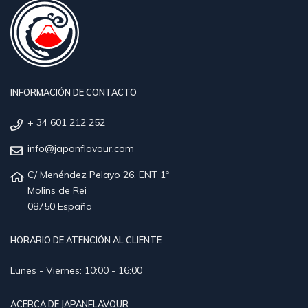
INFORMACIÓN DE CONTACTO
+ 34 601 212 252
info@japanflavour.com
C/ Menéndez Pelayo 26, ENT 1ª
Molins de Rei
08750 España
HORARIO DE ATENCIÓN AL CLIENTE
Lunes - Viernes: 10:00 - 16:00
ACERCA DE JAPANFLAVOUR