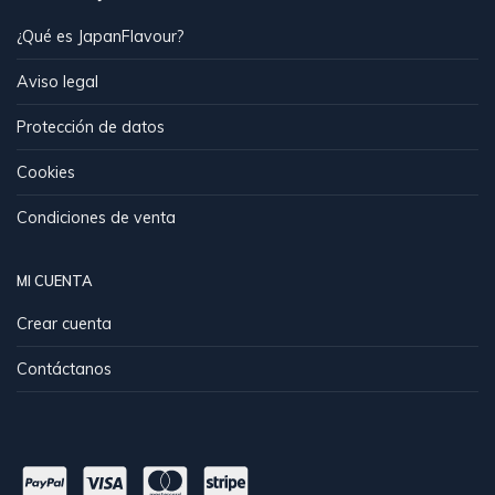
¿Qué es JapanFlavour?
Aviso legal
Protección de datos
Cookies
Condiciones de venta
MI CUENTA
Crear cuenta
Contáctanos