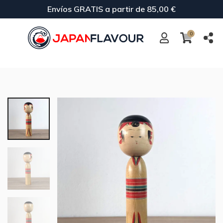
Envíos GRATIS a partir de 85,00 €
0