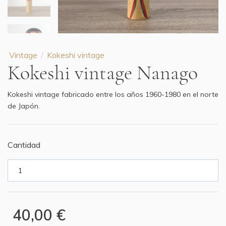
Vintage
Kokeshi vintage
Kokeshi vintage Nanago
Kokeshi vintage fabricado entre los años 1960-1980 en el norte
de Japón.
Cantidad
40,00 €