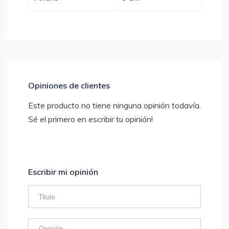
Opiniones de clientes
Este producto no tiene ninguna opinión todavía.
Sé el primero en escribir tu opinión!
Escribir mi opinión