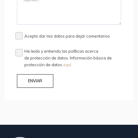
Acepto dar mis datos para dejar comentarios
He leido y entiendo las políticas acerca
de protección de datos. Información básica de
protección de datos
aquí
ENVIAR