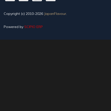
Copyright (c) 2010-2026
JapanFlavour
.
Powered by
SCIPIO ERP