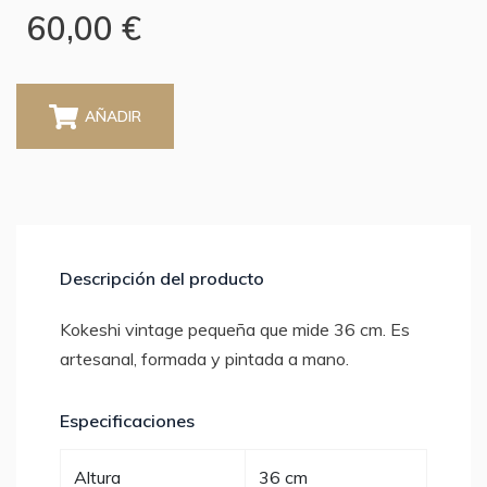
60,00 €
AÑADIR
Descripción del producto
Kokeshi vintage pequeña que mide 36 cm. Es
artesanal, formada y pintada a mano.
Especificaciones
Altura
36 cm