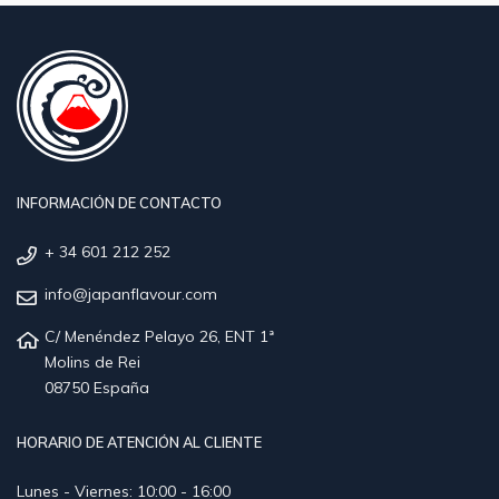
INFORMACIÓN DE CONTACTO
+ 34 601 212 252
info@japanflavour.com
C/ Menéndez Pelayo 26, ENT 1ª
Molins de Rei
08750 España
HORARIO DE ATENCIÓN AL CLIENTE
Lunes - Viernes: 10:00 - 16:00