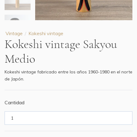
Vintage
Kokeshi vintage
Kokeshi vintage Sakyou
Medio
Kokeshi vintage fabricado entre los años 1960-1980 en el norte
de Japón.
Cantidad