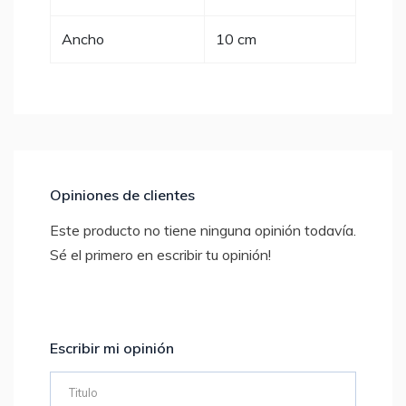
Ancho
10 cm
Opiniones de clientes
Este producto no tiene ninguna opinión todavía.
Sé el primero en escribir tu opinión!
Escribir mi opinión