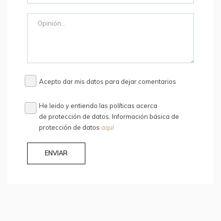
Acepto dar mis datos para dejar comentarios
He leido y entiendo las políticas acerca
de protección de datos. Información básica de
protección de datos
aquí
ENVIAR