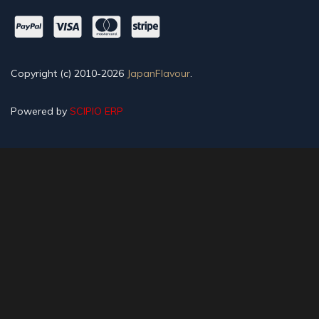
Copyright (c) 2010-2026
JapanFlavour
.
Powered by
SCIPIO ERP