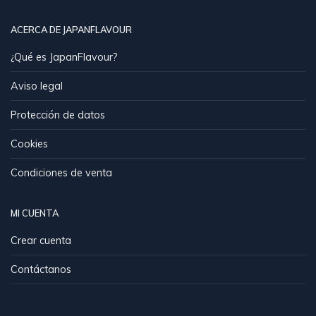
ACERCA DE JAPANFLAVOUR
¿Qué es JapanFlavour?
Aviso legal
Protección de datos
Cookies
Condiciones de venta
MI CUENTA
Crear cuenta
Contáctanos