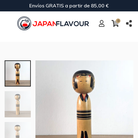
Envíos GRATIS a partir de 85,00 €
0